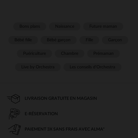
Bons plans
Naissance
Future maman
Bébé fille
Bébé garçon
Fille
Garçon
Puériculture
Chambre
Prémaman
Live by Orchestra
Les conseils d'Orchestra
LIVRAISON GRATUITE EN MAGASIN
E-RÉSERVATION
PAIEMENT 3X SANS FRAIS AVEC ALMA*