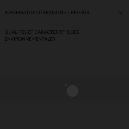
INFORMATION LIVRAISON ET RETOUR
QUALITES ET CARACTERISTIQUES
ENVIRONNEMENTALES