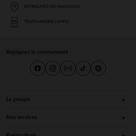
RETROUVEZ LES MAGASINS
TÉLÉCHARGER L'APPLI
Rejoignez la communauté
Le groupe
Nos services
Puériculture