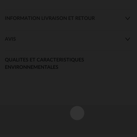
INFORMATION LIVRAISON ET RETOUR
AVIS
QUALITES ET CARACTERISTIQUES
ENVIRONNEMENTALES