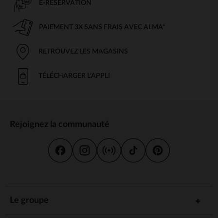
E-RÉSERVATION
PAIEMENT 3X SANS FRAIS AVEC ALMA*
RETROUVEZ LES MAGASINS
TÉLÉCHARGER L'APPLI
Rejoignez la communauté
Le groupe