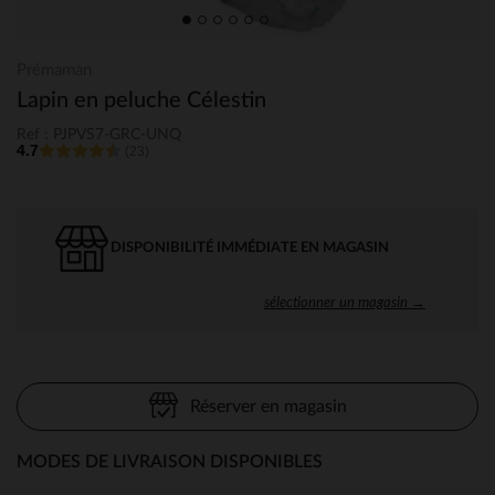
Prémaman
Lapin en peluche Célestin
Ref : PJPVS7-GRC-UNQ
4.7
(23)
DISPONIBILITÉ IMMÉDIATE EN MAGASIN
sélectionner un magasin →
Réserver en magasin
MODES DE LIVRAISON DISPONIBLES