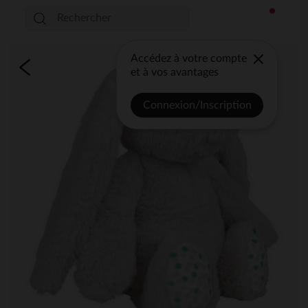
Accédez à votre compte
et à vos avantages
Connexion/Inscription