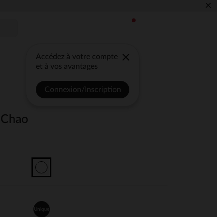
×
Accédez à votre compte
et à vos avantages
Connexion/Inscription
 Chao
Unique