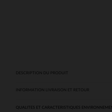
DESCRIPTION DU PRODUIT
INFORMATION LIVRAISON ET RETOUR
QUALITES ET CARACTERISTIQUES ENVIRONNEME