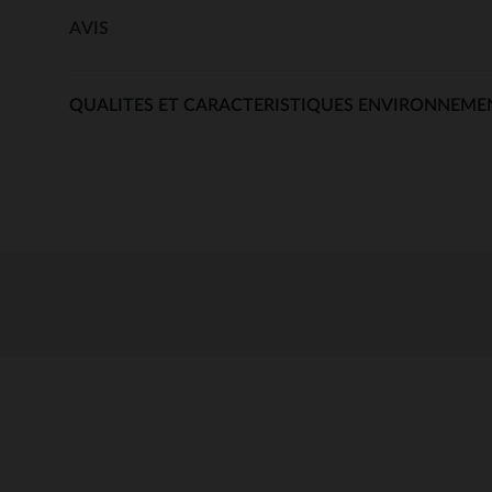
AVIS
QUALITES ET CARACTERISTIQUES ENVIRONNEME