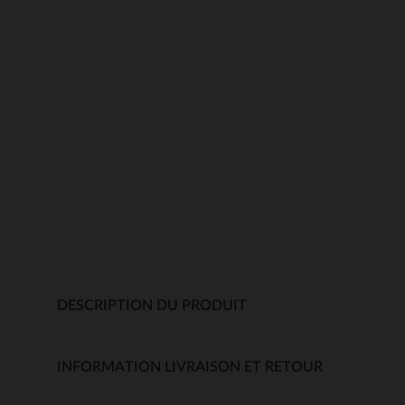
DESCRIPTION DU PRODUIT
INFORMATION LIVRAISON ET RETOUR