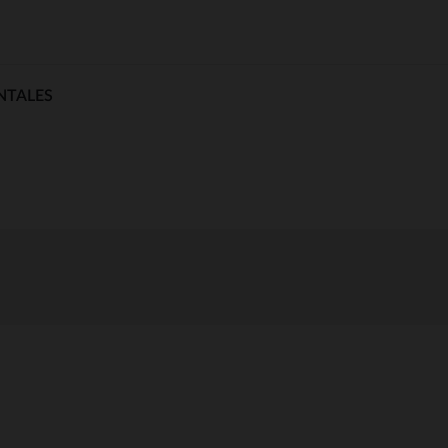
NTALES