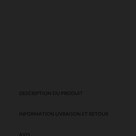
DESCRIPTION DU PRODUIT
INFORMATION LIVRAISON ET RETOUR
AVIS