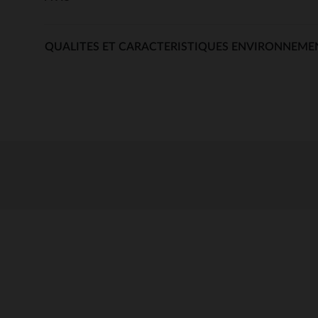
QUALITES ET CARACTERISTIQUES ENVIRONNEME