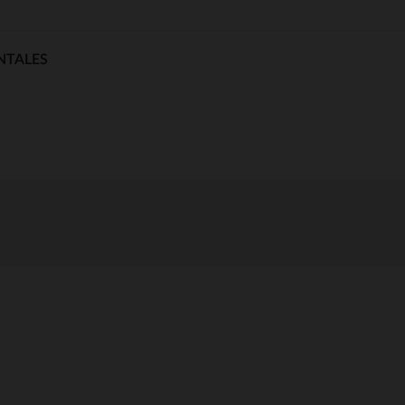
NTALES