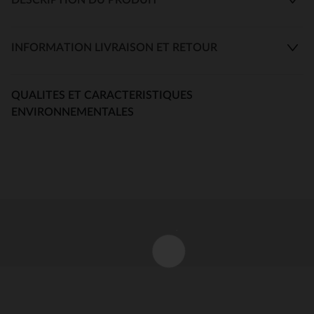
INFORMATION LIVRAISON ET RETOUR
QUALITES ET CARACTERISTIQUES
ENVIRONNEMENTALES