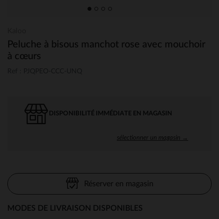
Kaloo
Peluche à bisous manchot rose avec mouchoir
à cœurs
Ref : PJQPEO-CCC-UNQ
DISPONIBILITÉ IMMÉDIATE EN MAGASIN
sélectionner un magasin →
Réserver en magasin
MODES DE LIVRAISON DISPONIBLES