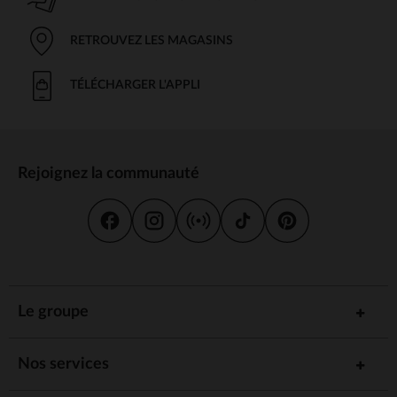
RETROUVEZ LES MAGASINS
TÉLÉCHARGER L'APPLI
Rejoignez la communauté
Le groupe
Nos services