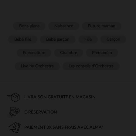
Bons plans
Naissance
Future maman
Bébé fille
Bébé garçon
Fille
Garçon
Puériculture
Chambre
Prémaman
Live by Orchestra
Les conseils d'Orchestra
LIVRAISON GRATUITE EN MAGASIN
E-RÉSERVATION
PAIEMENT 3X SANS FRAIS AVEC ALMA*