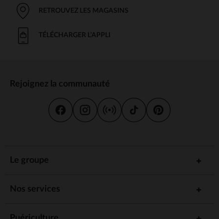
RETROUVEZ LES MAGASINS
TÉLÉCHARGER L'APPLI
Rejoignez la communauté
Le groupe
Nos services
Puériculture