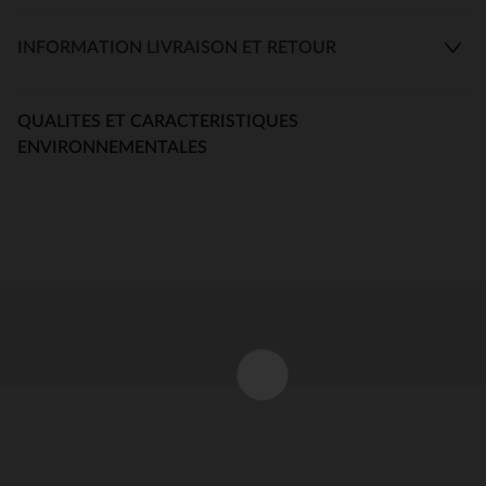
INFORMATION LIVRAISON ET RETOUR
QUALITES ET CARACTERISTIQUES
ENVIRONNEMENTALES