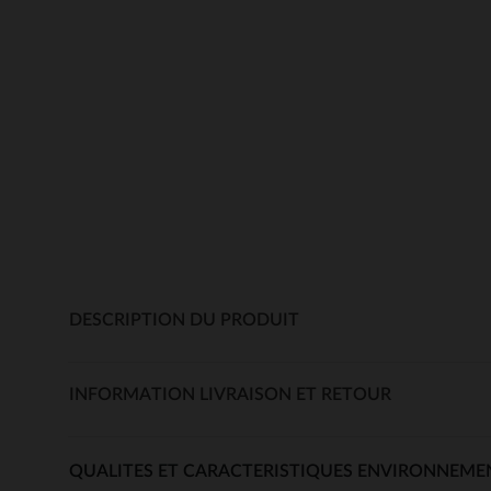
DESCRIPTION DU PRODUIT
INFORMATION LIVRAISON ET RETOUR
QUALITES ET CARACTERISTIQUES ENVIRONNEME