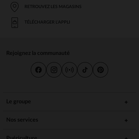
RETROUVEZ LES MAGASINS
TÉLÉCHARGER L'APPLI
Rejoignez la communauté
Le groupe
Nos services
Puériculture