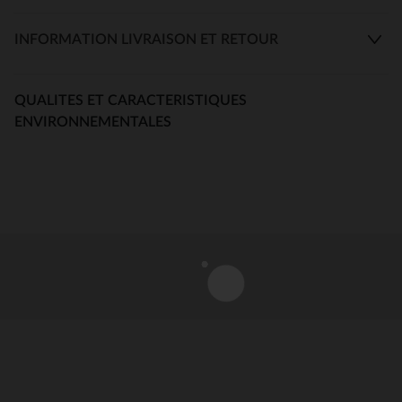
INFORMATION LIVRAISON ET RETOUR
QUALITES ET CARACTERISTIQUES
ENVIRONNEMENTALES