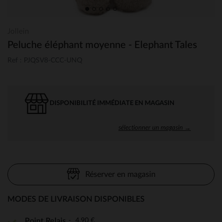
Jollein
Peluche éléphant moyenne - Elephant Tales
Ref : PJQSV8-CCC-UNQ
DISPONIBILITÉ IMMÉDIATE EN MAGASIN
sélectionner un magasin →
Réserver en magasin
MODES DE LIVRAISON DISPONIBLES
4,90 €
Point Relais