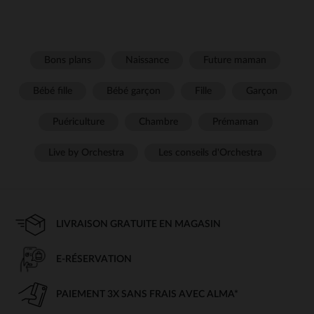
Bons plans
Naissance
Future maman
Bébé fille
Bébé garçon
Fille
Garçon
Puériculture
Chambre
Prémaman
Live by Orchestra
Les conseils d'Orchestra
LIVRAISON GRATUITE EN MAGASIN
E-RÉSERVATION
PAIEMENT 3X SANS FRAIS AVEC ALMA*