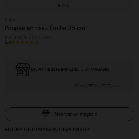
Kaloo
Poupée en tissu Émilie 25 cm
Ref : PJQPER-CCC-UNQ
5.0
(1)
DISPONIBILITÉ IMMÉDIATE EN MAGASIN
sélectionner un magasin →
Réserver en magasin
MODES DE LIVRAISON DISPONIBLES