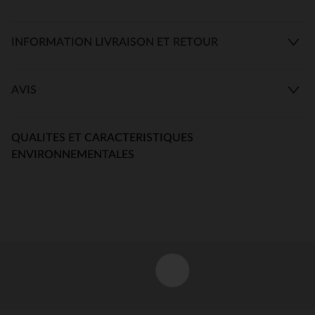
INFORMATION LIVRAISON ET RETOUR
AVIS
QUALITES ET CARACTERISTIQUES
ENVIRONNEMENTALES