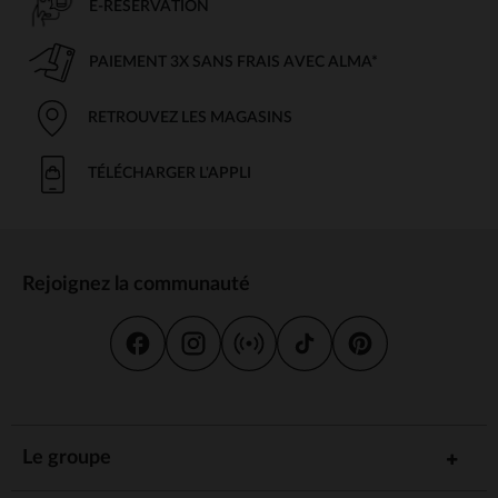
E-RÉSERVATION
PAIEMENT 3X SANS FRAIS AVEC ALMA*
RETROUVEZ LES MAGASINS
TÉLÉCHARGER L'APPLI
Rejoignez la communauté
Le groupe