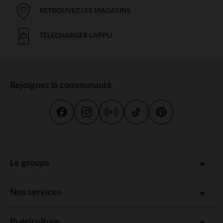
RETROUVEZ LES MAGASINS
TÉLÉCHARGER L'APPLI
Rejoignez la communauté
Le groupe
Nos services
Puériculture