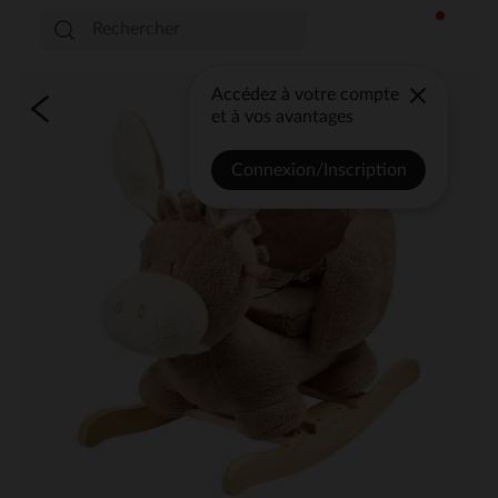
Accédez à votre compte
et à vos avantages
Connexion/Inscription