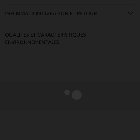
INFORMATION LIVRAISON ET RETOUR
QUALITES ET CARACTERISTIQUES
ENVIRONNEMENTALES