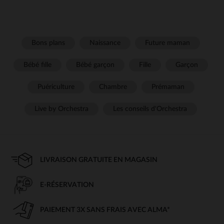
Bons plans
Naissance
Future maman
Bébé fille
Bébé garçon
Fille
Garçon
Puériculture
Chambre
Prémaman
Live by Orchestra
Les conseils d'Orchestra
LIVRAISON GRATUITE EN MAGASIN
E-RÉSERVATION
PAIEMENT 3X SANS FRAIS AVEC ALMA*