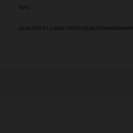
AVIS
QUALITES ET CARACTERISTIQUES ENVIRONNEME