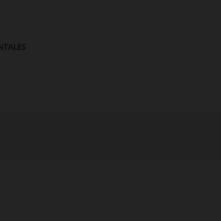
NTALES