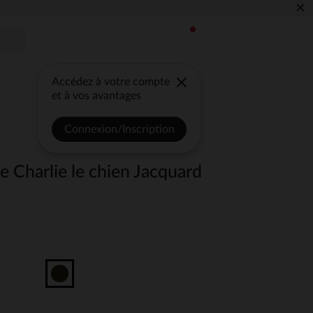
×
Accédez à votre compte
et à vos avantages
Connexion/Inscription
e Charlie le chien Jacquard