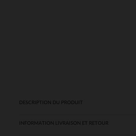
DESCRIPTION DU PRODUIT
INFORMATION LIVRAISON ET RETOUR