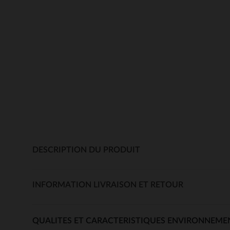
DESCRIPTION DU PRODUIT
INFORMATION LIVRAISON ET RETOUR
QUALITES ET CARACTERISTIQUES ENVIRONNEME