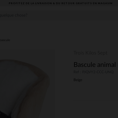
PROFITEZ DE LA LIVRAISON & DU RETOUR GRATUITS EN MAGASIN​
 bascule
Trois Kilos Sept
Bascule animal
Ref : PJQVY2-CCC-UNQ
Beige