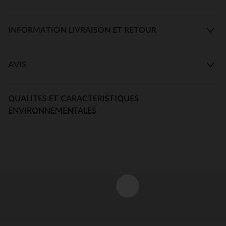
INFORMATION LIVRAISON ET RETOUR
AVIS
QUALITES ET CARACTERISTIQUES
ENVIRONNEMENTALES