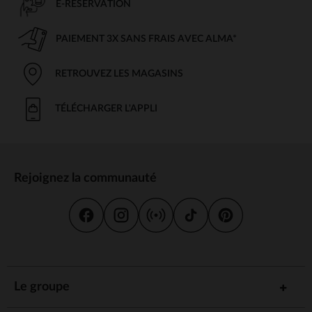
E-RÉSERVATION
PAIEMENT 3X SANS FRAIS AVEC ALMA*
RETROUVEZ LES MAGASINS
TÉLÉCHARGER L'APPLI
Rejoignez la communauté
Le groupe