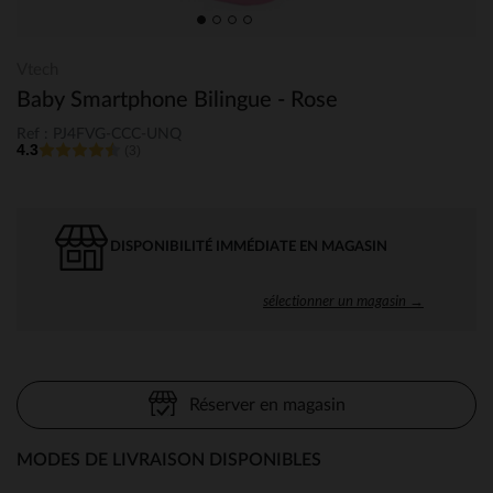
Vtech
Baby Smartphone Bilingue - Rose
Ref : PJ4FVG-CCC-UNQ
4.3
(3)
DISPONIBILITÉ IMMÉDIATE EN MAGASIN
sélectionner un magasin →
Réserver en magasin
MODES DE LIVRAISON DISPONIBLES