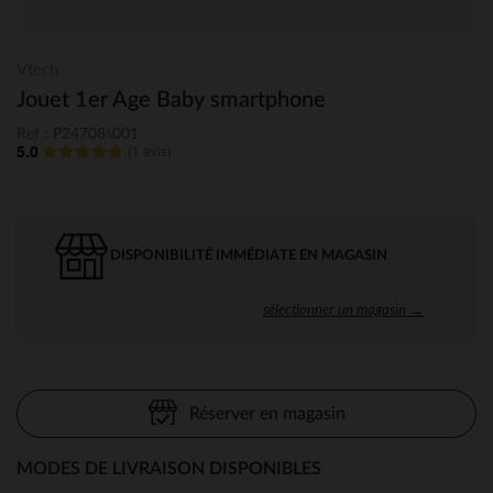
Vtech
Jouet 1er Age Baby smartphone
Ref : P24708\001
5.0
(
1 avis
)
DISPONIBILITÉ IMMÉDIATE EN MAGASIN
sélectionner un magasin →
Réserver en magasin
MODES DE LIVRAISON DISPONIBLES