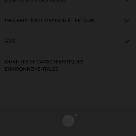
INFORMATION LIVRAISON ET RETOUR
AVIS
QUALITES ET CARACTERISTIQUES
ENVIRONNEMENTALES