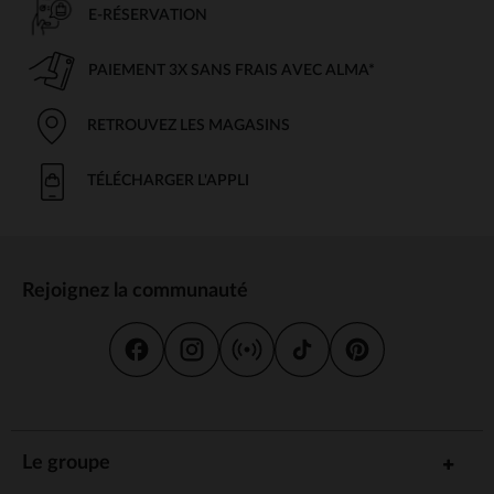
E-RÉSERVATION
PAIEMENT 3X SANS FRAIS AVEC ALMA*
RETROUVEZ LES MAGASINS
TÉLÉCHARGER L'APPLI
Rejoignez la communauté
Le groupe