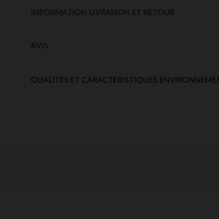
INFORMATION LIVRAISON ET RETOUR
AVIS
QUALITES ET CARACTERISTIQUES ENVIRONNEME