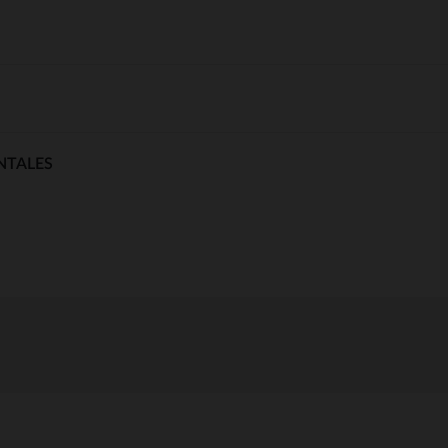
NTALES