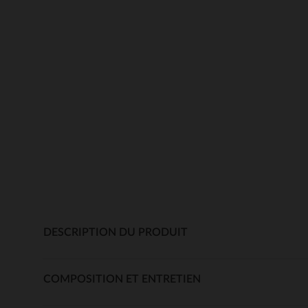
DESCRIPTION DU PRODUIT
COMPOSITION ET ENTRETIEN