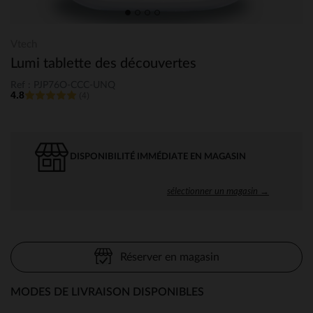
Vtech
Lumi tablette des découvertes
Ref : PJP76O-CCC-UNQ
4.8
(4)
DISPONIBILITÉ IMMÉDIATE EN MAGASIN
sélectionner un magasin →
Réserver en magasin
MODES DE LIVRAISON DISPONIBLES