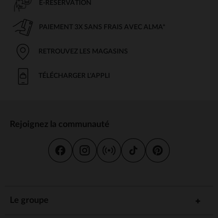
E-RÉSERVATION
PAIEMENT 3X SANS FRAIS AVEC ALMA*
RETROUVEZ LES MAGASINS
TÉLÉCHARGER L'APPLI
Rejoignez la communauté
Le groupe