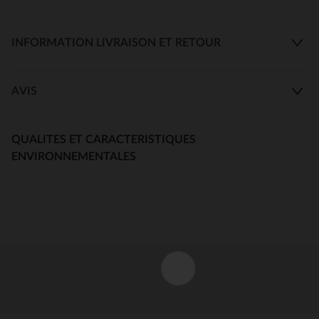
INFORMATION LIVRAISON ET RETOUR
AVIS
QUALITES ET CARACTERISTIQUES
ENVIRONNEMENTALES