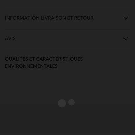
INFORMATION LIVRAISON ET RETOUR
AVIS
QUALITES ET CARACTERISTIQUES
ENVIRONNEMENTALES