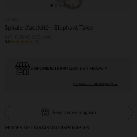
Jollein
Spirale d'activité - Elephant Tales
Ref : PJQSVG-CCC-UNQ
4.5
(2)
DISPONIBILITÉ IMMÉDIATE EN MAGASIN
sélectionner un magasin →
Réserver en magasin
MODES DE LIVRAISON DISPONIBLES