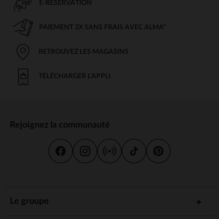
E-RÉSERVATION
PAIEMENT 3X SANS FRAIS AVEC ALMA*
RETROUVEZ LES MAGASINS
TÉLÉCHARGER L'APPLI
Rejoignez la communauté
Le groupe