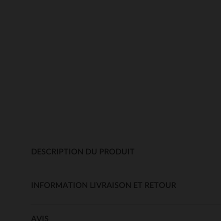
DESCRIPTION DU PRODUIT
INFORMATION LIVRAISON ET RETOUR
AVIS