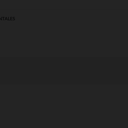
NTALES