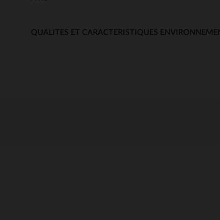
QUALITES ET CARACTERISTIQUES ENVIRONNEME