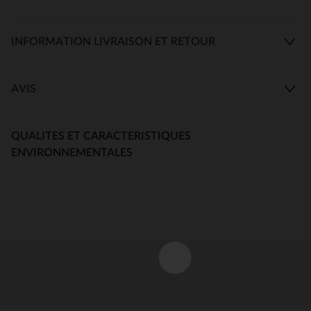
INFORMATION LIVRAISON ET RETOUR
AVIS
QUALITES ET CARACTERISTIQUES
ENVIRONNEMENTALES