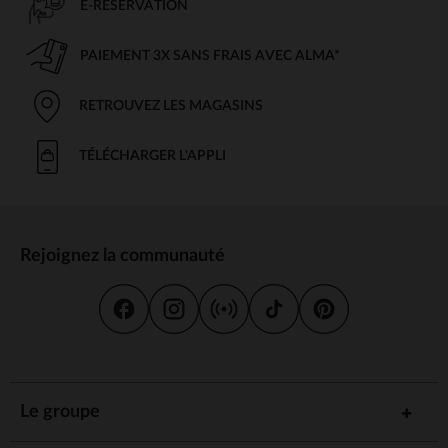
E-RÉSERVATION
PAIEMENT 3X SANS FRAIS AVEC ALMA*
RETROUVEZ LES MAGASINS
TÉLÉCHARGER L'APPLI
Rejoignez la communauté
Le groupe