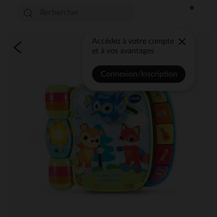
Accédez à votre compte
et à vos avantages
Connexion/Inscription