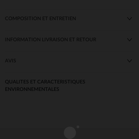
COMPOSITION ET ENTRETIEN
INFORMATION LIVRAISON ET RETOUR
AVIS
QUALITES ET CARACTERISTIQUES
ENVIRONNEMENTALES