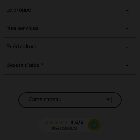
Le groupe
Nos services
Puériculture
Besoin d'aide ?
Carte cadeau