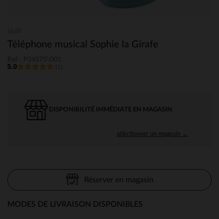
Vulli
Téléphone musical Sophie la Girafe
Ref : P34575\001
5.0
(1)
DISPONIBILITÉ IMMÉDIATE EN MAGASIN
sélectionner un magasin →
Réserver en magasin
MODES DE LIVRAISON DISPONIBLES