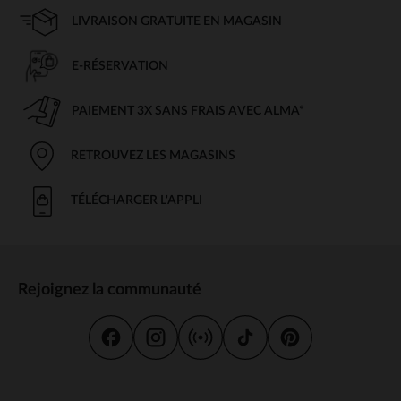
LIVRAISON GRATUITE EN MAGASIN
E-RÉSERVATION
PAIEMENT 3X SANS FRAIS AVEC ALMA*
RETROUVEZ LES MAGASINS
TÉLÉCHARGER L'APPLI
Rejoignez la communauté