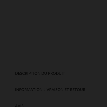
DESCRIPTION DU PRODUIT
INFORMATION LIVRAISON ET RETOUR
AVIS