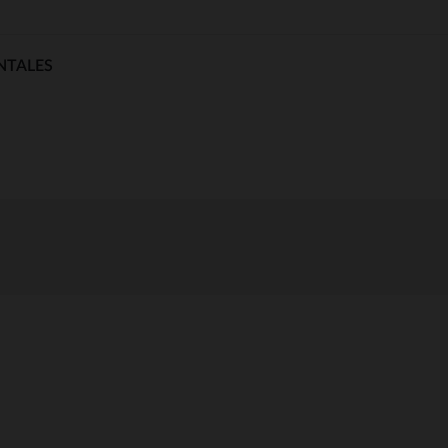
NTALES