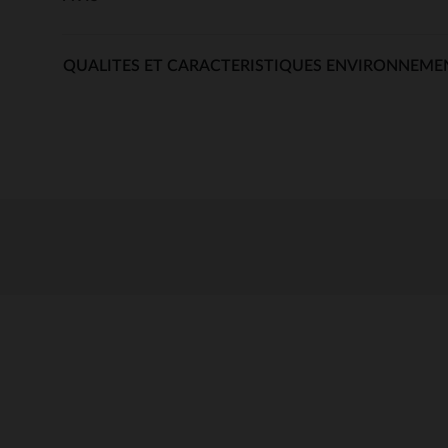
QUALITES ET CARACTERISTIQUES ENVIRONNEME