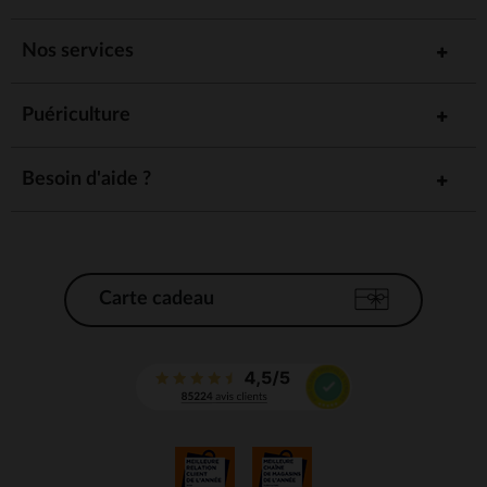
Nos services
Puériculture
Besoin d'aide ?
Carte cadeau