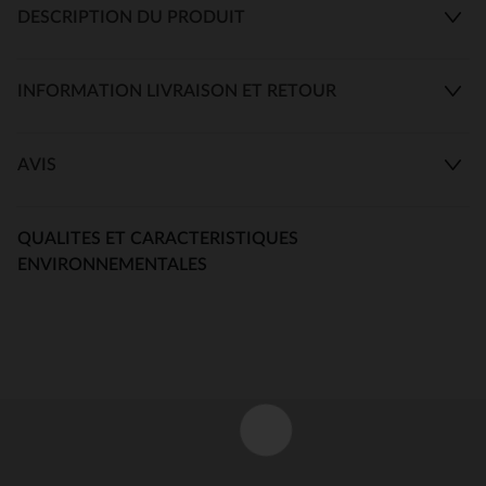
DESCRIPTION DU PRODUIT
INFORMATION LIVRAISON ET RETOUR
AVIS
QUALITES ET CARACTERISTIQUES
ENVIRONNEMENTALES