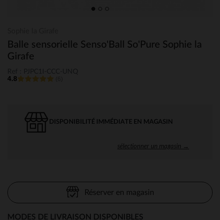
Sophie la Girafe
Balle sensorielle Senso'Ball So'Pure Sophie la
Girafe
Ref : PJPC1I-CCC-UNQ
4.8
(6)
DISPONIBILITÉ IMMÉDIATE EN MAGASIN
sélectionner un magasin →
Réserver en magasin
MODES DE LIVRAISON DISPONIBLES