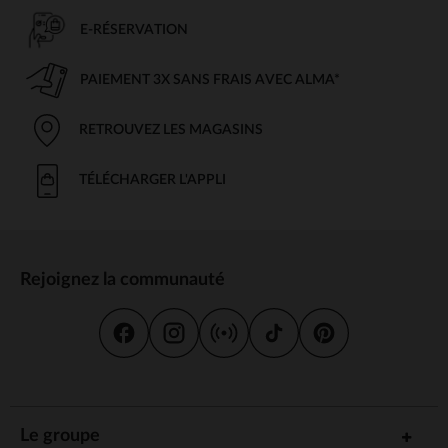
E-RÉSERVATION
PAIEMENT 3X SANS FRAIS AVEC ALMA*
RETROUVEZ LES MAGASINS
TÉLÉCHARGER L'APPLI
Rejoignez la communauté
Le groupe