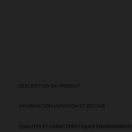
DESCRIPTION DU PRODUIT
INFORMATION LIVRAISON ET RETOUR
QUALITES ET CARACTERISTIQUES ENVIRONNEME