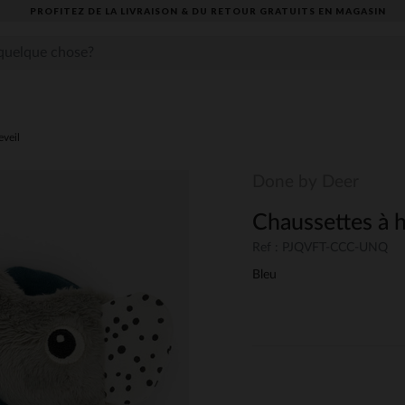
PROFITEZ DE LA LIVRAISON & DU RETOUR GRATUITS EN MAGASIN​
eveil
Done by Deer
Chaussettes à 
Ref : PJQVFT-CCC-UNQ
Bleu