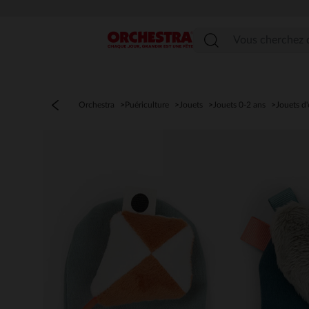
Menu
Orchestra
Puériculture
Jouets
Jouets 0-2 ans
Jouets d'