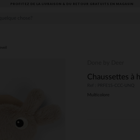
PROFITEZ DE LA LIVRAISON & DU RETOUR GRATUITS EN MAGASIN​
eveil
Done by Deer
Chaussettes à 
Ref : PRFE1S-CCC-UNQ
Multicolore