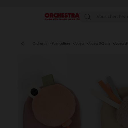
Menu
Orchestra
Puériculture
Jouets
Jouets 0-2 ans
Jouets d'