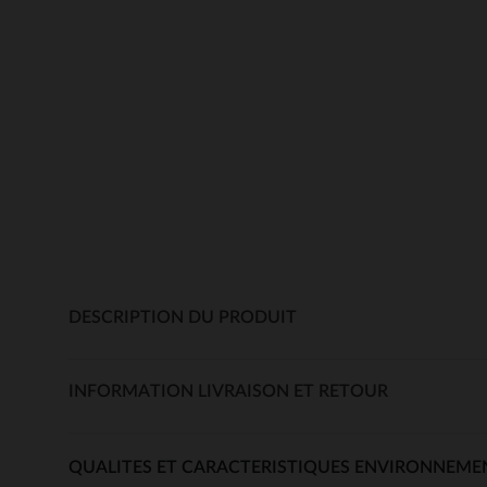
DESCRIPTION DU PRODUIT
INFORMATION LIVRAISON ET RETOUR
QUALITES ET CARACTERISTIQUES ENVIRONNEME