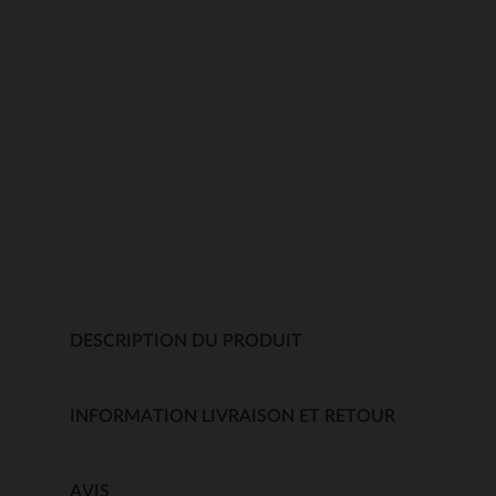
DESCRIPTION DU PRODUIT
INFORMATION LIVRAISON ET RETOUR
AVIS