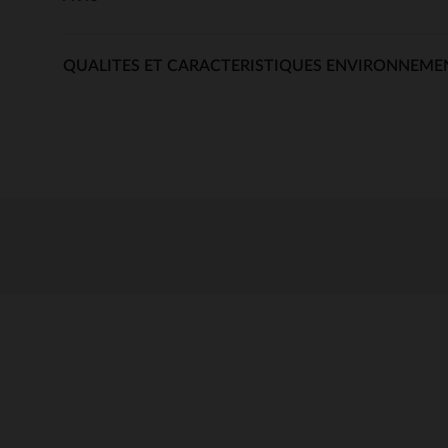
QUALITES ET CARACTERISTIQUES ENVIRONNEME