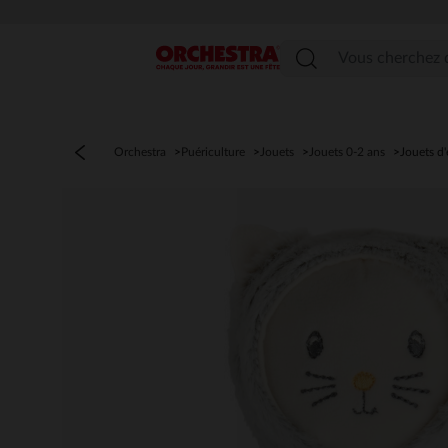
Menu
Orchestra
Puériculture
Jouets
Jouets 0-2 ans
Jouets d'