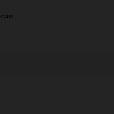
NTALES