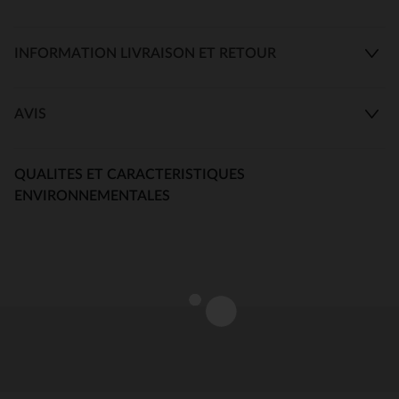
INFORMATION LIVRAISON ET RETOUR
AVIS
QUALITES ET CARACTERISTIQUES
ENVIRONNEMENTALES