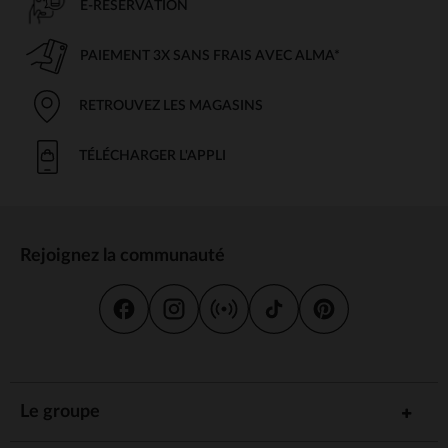
E-RÉSERVATION
PAIEMENT 3X SANS FRAIS AVEC ALMA*
RETROUVEZ LES MAGASINS
TÉLÉCHARGER L'APPLI
Rejoignez la communauté
Le groupe