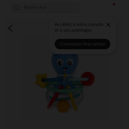
Accédez à votre compte
et à vos avantages
Connexion/Inscription