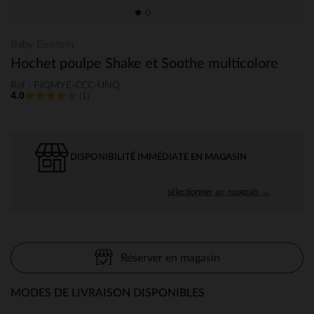
Baby Einstein
Hochet poulpe Shake et Soothe multicolore
Ref : PJQMYE-CCC-UNQ
4.0
(1)
DISPONIBILITÉ IMMÉDIATE EN MAGASIN
sélectionner un magasin →
Réserver en magasin
MODES DE LIVRAISON DISPONIBLES