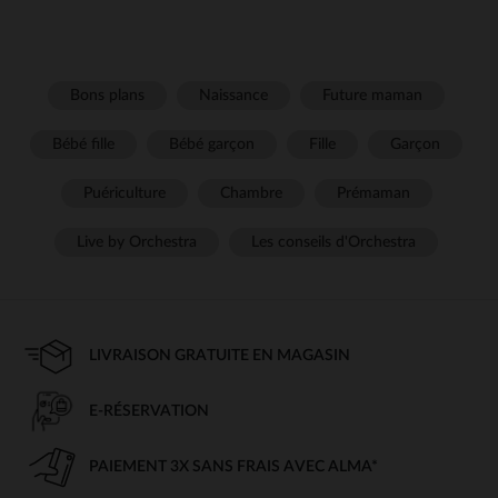
Bons plans
Naissance
Future maman
Bébé fille
Bébé garçon
Fille
Garçon
Puériculture
Chambre
Prémaman
Live by Orchestra
Les conseils d'Orchestra
LIVRAISON GRATUITE EN MAGASIN
E-RÉSERVATION
PAIEMENT 3X SANS FRAIS AVEC ALMA*