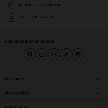
RETROUVEZ LES MAGASINS
TÉLÉCHARGER L'APPLI
Rejoignez la communauté
Le groupe
Nos services
Puériculture