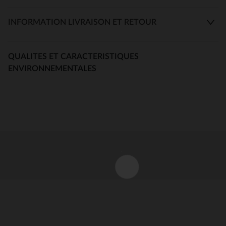
INFORMATION LIVRAISON ET RETOUR
QUALITES ET CARACTERISTIQUES
ENVIRONNEMENTALES