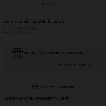
Vulli
Livre d'éveil - Sophie la Girafe
Ref : PJPF3Y-CCC-UNQ
4.7
(20)
DISPONIBILITÉ IMMÉDIATE EN MAGASIN
sélectionner un magasin →
Réserver en magasin
MODES DE LIVRAISON DISPONIBLES