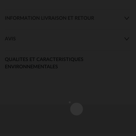
INFORMATION LIVRAISON ET RETOUR
AVIS
QUALITES ET CARACTERISTIQUES
ENVIRONNEMENTALES