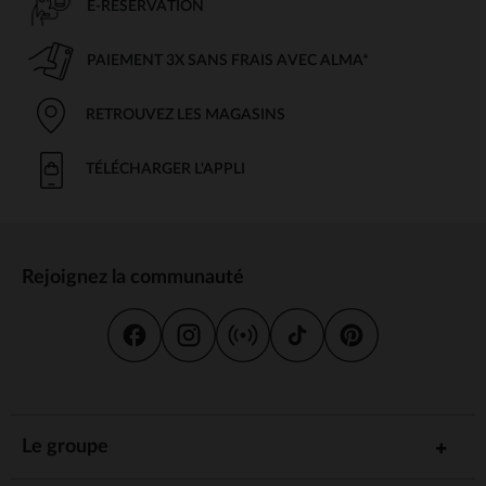
E-RÉSERVATION
PAIEMENT 3X SANS FRAIS AVEC ALMA*
RETROUVEZ LES MAGASINS
TÉLÉCHARGER L'APPLI
Rejoignez la communauté
Le groupe