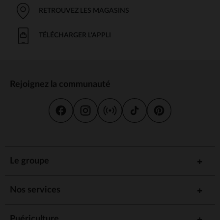
RETROUVEZ LES MAGASINS
TÉLÉCHARGER L'APPLI
Rejoignez la communauté
Le groupe
Nos services
Puériculture