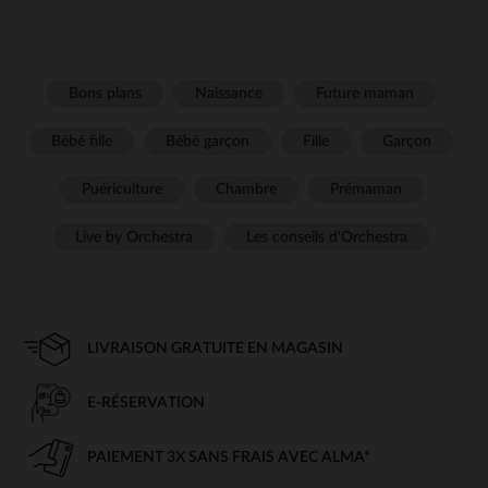
Bons plans
Naissance
Future maman
Bébé fille
Bébé garçon
Fille
Garçon
Puériculture
Chambre
Prémaman
Live by Orchestra
Les conseils d'Orchestra
LIVRAISON GRATUITE EN MAGASIN
E-RÉSERVATION
PAIEMENT 3X SANS FRAIS AVEC ALMA*