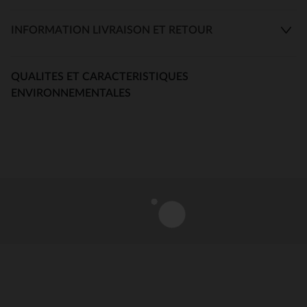
INFORMATION LIVRAISON ET RETOUR
QUALITES ET CARACTERISTIQUES
ENVIRONNEMENTALES