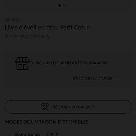
Sauthon
Livre d'éveil en tissu Petit Cœur
Ref : PJQP1I-CCC-UNQ
DISPONIBILITÉ IMMÉDIATE EN MAGASIN
sélectionner un magasin →
Réserver en magasin
MODES DE LIVRAISON DISPONIBLES
4,90 €
Point Relais