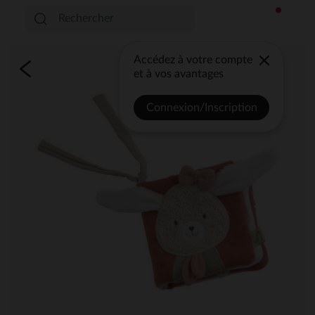
Accédez à votre compte
et à vos avantages
Connexion/Inscription