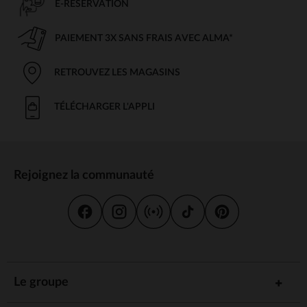
E-RÉSERVATION
PAIEMENT 3X SANS FRAIS AVEC ALMA*
RETROUVEZ LES MAGASINS
TÉLÉCHARGER L'APPLI
Rejoignez la communauté
Le groupe