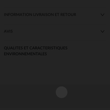
INFORMATION LIVRAISON ET RETOUR
AVIS
QUALITES ET CARACTERISTIQUES
ENVIRONNEMENTALES