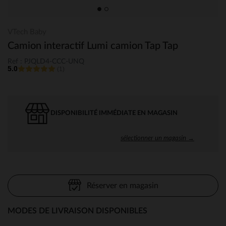
VTech Baby
Camion interactif Lumi camion Tap Tap
Ref : PJQLD4-CCC-UNQ
5.0
(1)
DISPONIBILITÉ IMMÉDIATE EN MAGASIN
sélectionner un magasin →
Réserver en magasin
MODES DE LIVRAISON DISPONIBLES