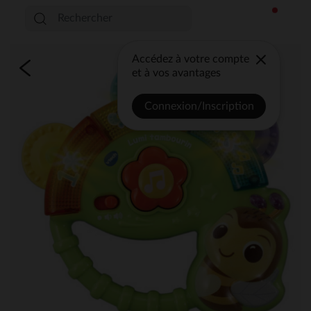
Accédez à votre compte
et à vos avantages
Connexion/Inscription