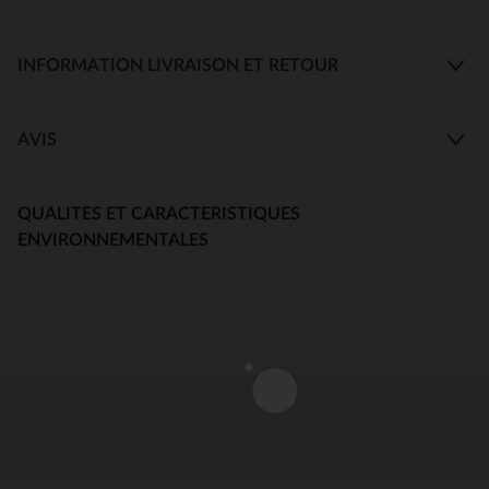
INFORMATION LIVRAISON ET RETOUR
AVIS
QUALITES ET CARACTERISTIQUES
ENVIRONNEMENTALES