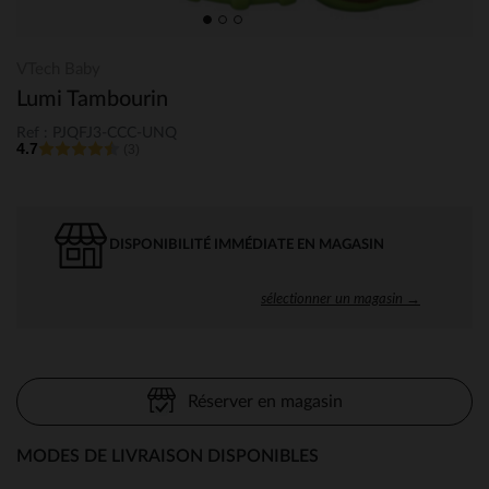
VTech Baby
Lumi Tambourin
Ref : PJQFJ3-CCC-UNQ
4.7
(3)
DISPONIBILITÉ IMMÉDIATE EN MAGASIN
sélectionner un magasin →
Réserver en magasin
MODES DE LIVRAISON DISPONIBLES