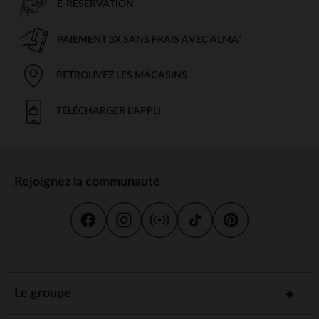
E-RÉSERVATION
PAIEMENT 3X SANS FRAIS AVEC ALMA*
RETROUVEZ LES MAGASINS
TÉLÉCHARGER L'APPLI
Rejoignez la communauté
Le groupe