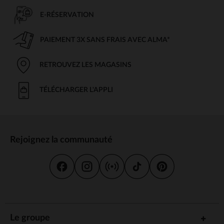
E-RÉSERVATION
PAIEMENT 3X SANS FRAIS AVEC ALMA*
RETROUVEZ LES MAGASINS
TÉLÉCHARGER L'APPLI
Rejoignez la communauté
Le groupe