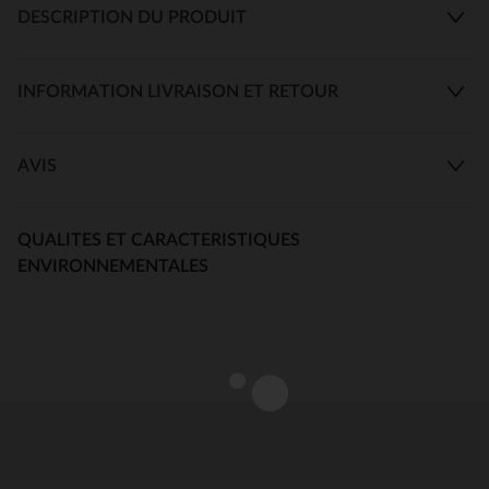
DESCRIPTION DU PRODUIT
INFORMATION LIVRAISON ET RETOUR
AVIS
QUALITES ET CARACTERISTIQUES
ENVIRONNEMENTALES