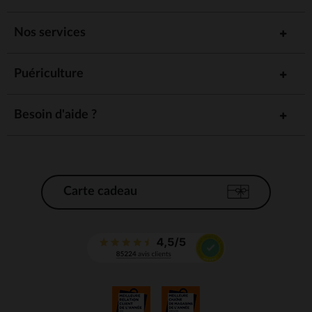
Nos services
Puériculture
Besoin d'aide ?
Carte cadeau