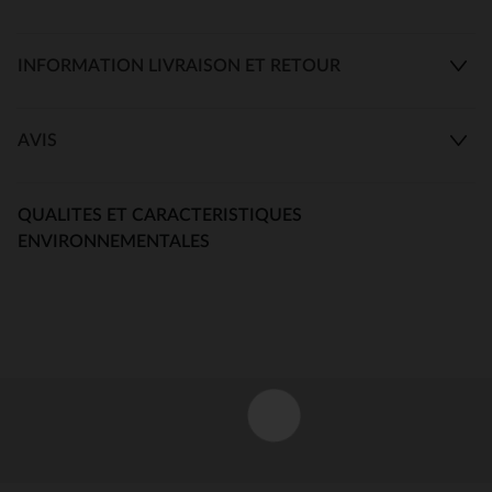
INFORMATION LIVRAISON ET RETOUR
AVIS
QUALITES ET CARACTERISTIQUES
ENVIRONNEMENTALES