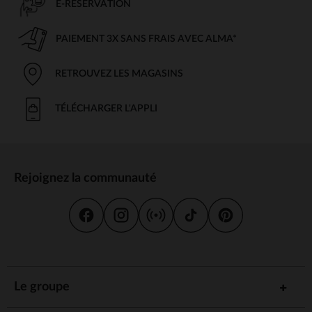
E-RÉSERVATION
PAIEMENT 3X SANS FRAIS AVEC ALMA*
RETROUVEZ LES MAGASINS
TÉLÉCHARGER L'APPLI
Rejoignez la communauté
Le groupe