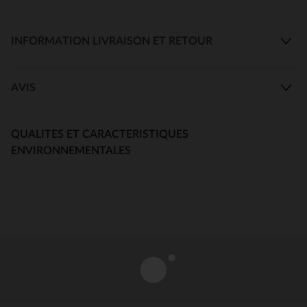
INFORMATION LIVRAISON ET RETOUR
AVIS
QUALITES ET CARACTERISTIQUES
ENVIRONNEMENTALES