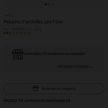
Nattou
Peluche d'activités Léo l'âne
Ref : PJQIWD-CCC-UNQ
4.0
(1)
DISPONIBILITÉ IMMÉDIATE EN MAGASIN
sélectionner un magasin →
Réserver en magasin
MODES DE LIVRAISON DISPONIBLES