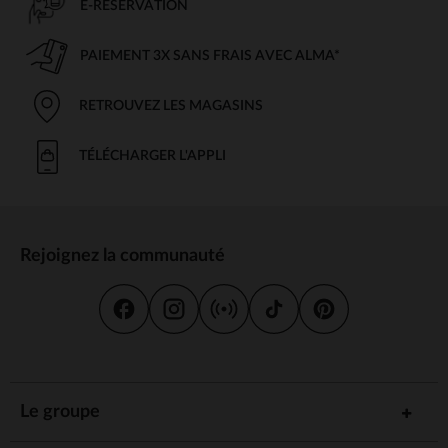
E-RÉSERVATION
PAIEMENT 3X SANS FRAIS AVEC ALMA*
RETROUVEZ LES MAGASINS
TÉLÉCHARGER L'APPLI
Rejoignez la communauté
Le groupe