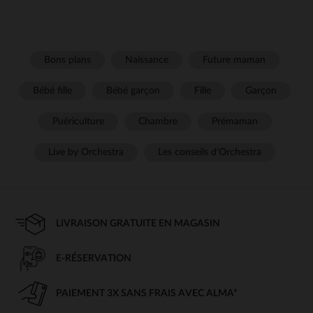
Bons plans
Naissance
Future maman
Bébé fille
Bébé garçon
Fille
Garçon
Puériculture
Chambre
Prémaman
Live by Orchestra
Les conseils d'Orchestra
LIVRAISON GRATUITE EN MAGASIN
E-RÉSERVATION
PAIEMENT 3X SANS FRAIS AVEC ALMA*