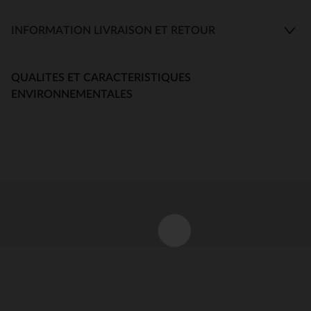
INFORMATION LIVRAISON ET RETOUR
QUALITES ET CARACTERISTIQUES
ENVIRONNEMENTALES