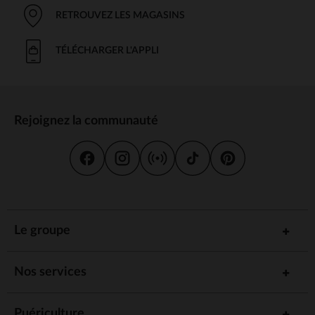
RETROUVEZ LES MAGASINS
TÉLÉCHARGER L'APPLI
Rejoignez la communauté
Le groupe
Nos services
Puériculture