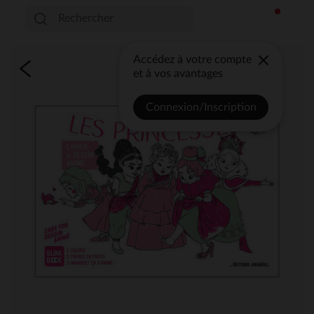
Accédez à votre compte
et à vos avantages
Connexion/Inscription