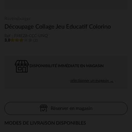
Ravensburger
Découpage Collage Jeu Educatif Colorino
Ref : PJ4EZ8-CCC-UNQ
3.0
(2)
DISPONIBILITÉ IMMÉDIATE EN MAGASIN
sélectionner un magasin →
Réserver en magasin
MODES DE LIVRAISON DISPONIBLES