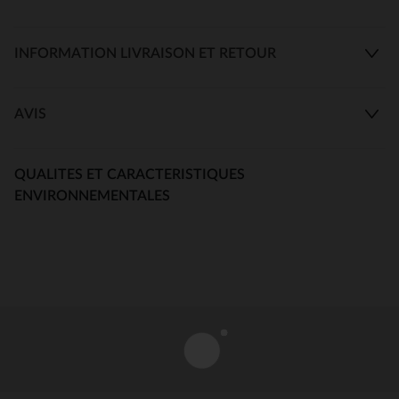
INFORMATION LIVRAISON ET RETOUR
AVIS
QUALITES ET CARACTERISTIQUES
ENVIRONNEMENTALES