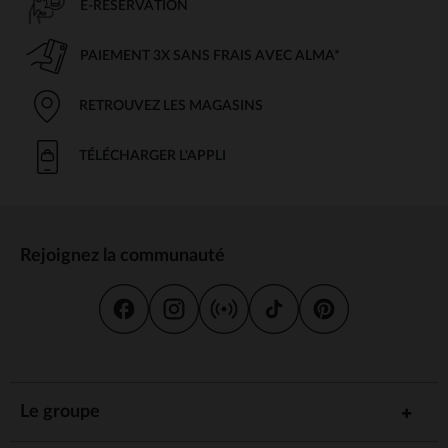
E-RÉSERVATION
PAIEMENT 3X SANS FRAIS AVEC ALMA*
RETROUVEZ LES MAGASINS
TÉLÉCHARGER L'APPLI
Rejoignez la communauté
Le groupe