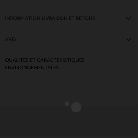
INFORMATION LIVRAISON ET RETOUR
AVIS
QUALITES ET CARACTERISTIQUES
ENVIRONNEMENTALES