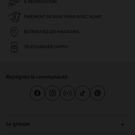
E-RÉSERVATION
PAIEMENT 3X SANS FRAIS AVEC ALMA*
RETROUVEZ LES MAGASINS
TÉLÉCHARGER L'APPLI
Rejoignez la communauté
Le groupe