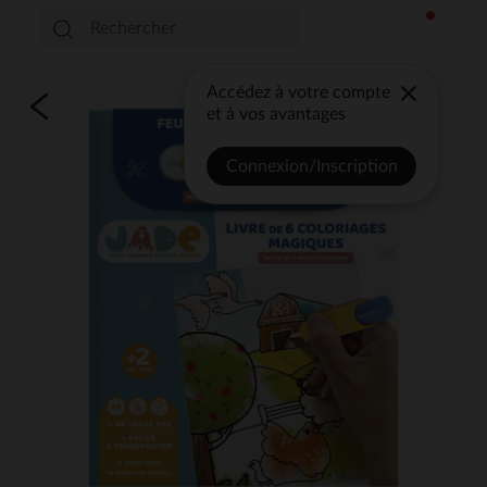
Accédez à votre compte
et à vos avantages
Connexion/Inscription