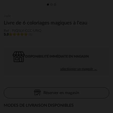
Jade
Livre de 6 coloriages magiques à l'eau
Ref : PJQSLV-CCC-UNQ
5.0
(5)
DISPONIBILITÉ IMMÉDIATE EN MAGASIN
sélectionner un magasin →
Réserver en magasin
MODES DE LIVRAISON DISPONIBLES