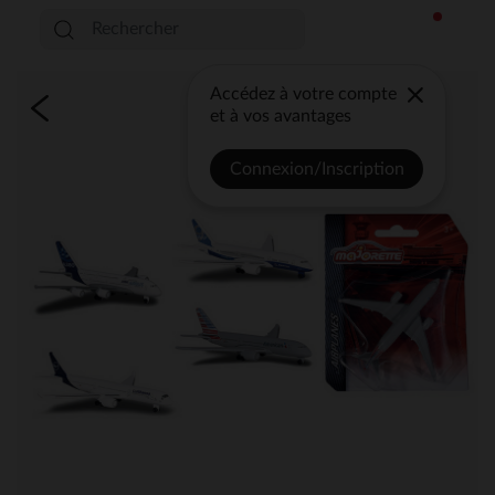
Accédez à votre compte
et à vos avantages
Connexion/Inscription