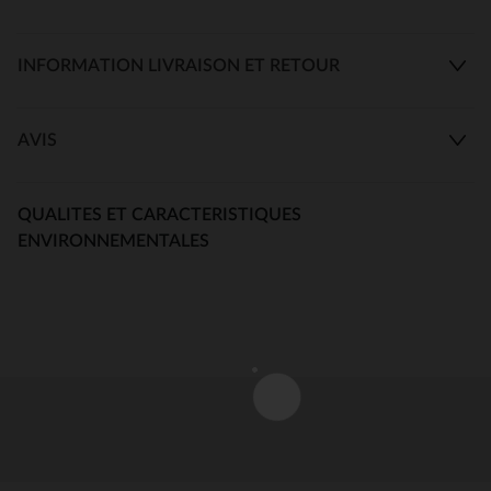
INFORMATION LIVRAISON ET RETOUR
AVIS
QUALITES ET CARACTERISTIQUES
ENVIRONNEMENTALES