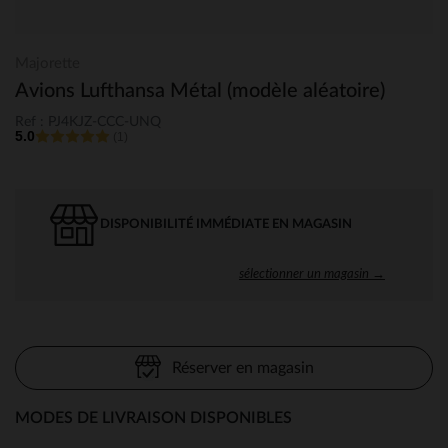
Majorette
Avions Lufthansa Métal (modèle aléatoire)
Ref : PJ4KJZ-CCC-UNQ
5.0
(1)
DISPONIBILITÉ IMMÉDIATE EN MAGASIN
sélectionner un magasin →
Réserver en magasin
MODES DE LIVRAISON DISPONIBLES