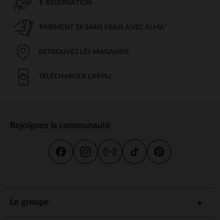
E-RÉSERVATION
PAIEMENT 3X SANS FRAIS AVEC ALMA*
RETROUVEZ LES MAGASINS
TÉLÉCHARGER L'APPLI
Rejoignez la communauté
Le groupe