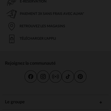
E-RÉSERVATION
PAIEMENT 3X SANS FRAIS AVEC ALMA*
RETROUVEZ LES MAGASINS
TÉLÉCHARGER L'APPLI
Rejoignez la communauté
Le groupe