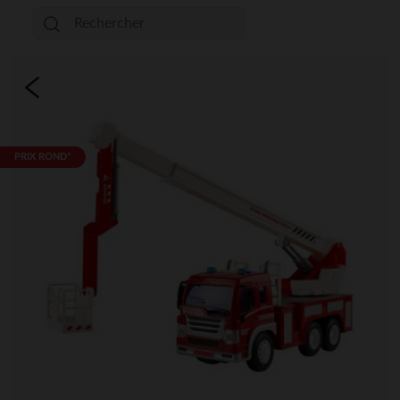
PRIX ROND*