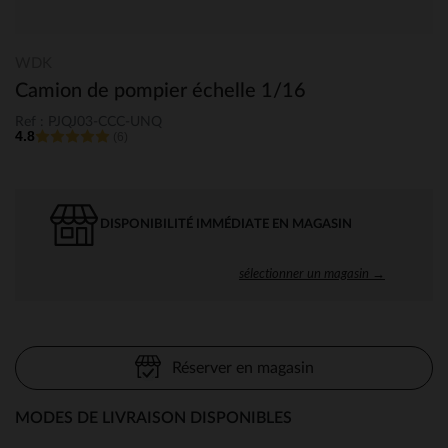
WDK
Camion de pompier échelle 1/16
Ref : PJQJ03-CCC-UNQ
4.8
(6)
DISPONIBILITÉ IMMÉDIATE EN MAGASIN
sélectionner un magasin →
Réserver en magasin
MODES DE LIVRAISON DISPONIBLES