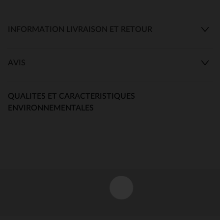
INFORMATION LIVRAISON ET RETOUR
AVIS
QUALITES ET CARACTERISTIQUES
ENVIRONNEMENTALES