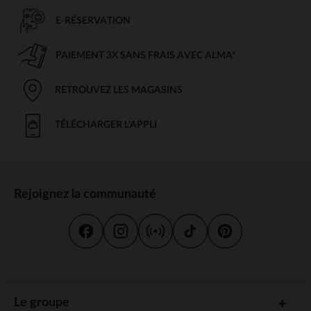
E-RÉSERVATION
PAIEMENT 3X SANS FRAIS AVEC ALMA*
RETROUVEZ LES MAGASINS
TÉLÉCHARGER L'APPLI
Rejoignez la communauté
Le groupe