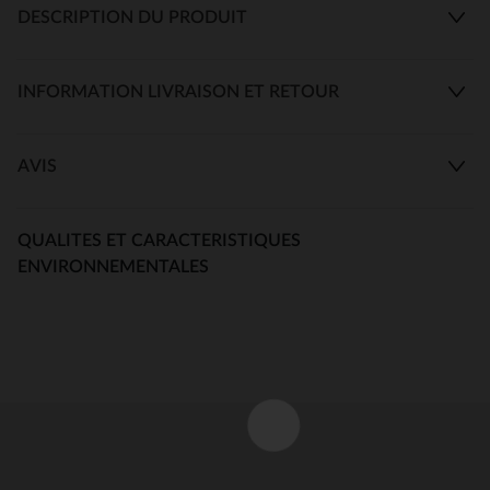
DESCRIPTION DU PRODUIT
INFORMATION LIVRAISON ET RETOUR
AVIS
QUALITES ET CARACTERISTIQUES
ENVIRONNEMENTALES