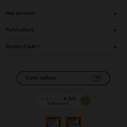
Nos services
Puériculture
Besoin d'aide ?
Carte cadeau