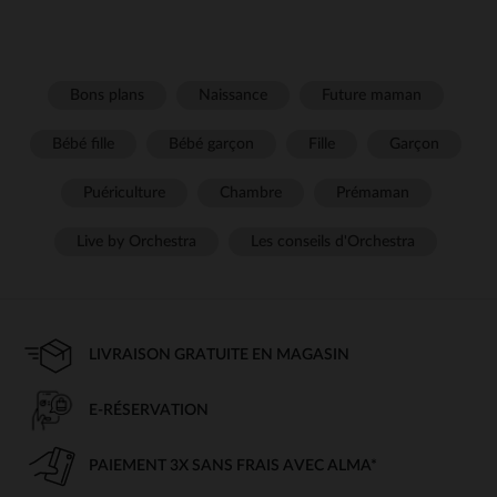
Bons plans
Naissance
Future maman
Bébé fille
Bébé garçon
Fille
Garçon
Puériculture
Chambre
Prémaman
Live by Orchestra
Les conseils d'Orchestra
LIVRAISON GRATUITE EN MAGASIN
E-RÉSERVATION
PAIEMENT 3X SANS FRAIS AVEC ALMA*