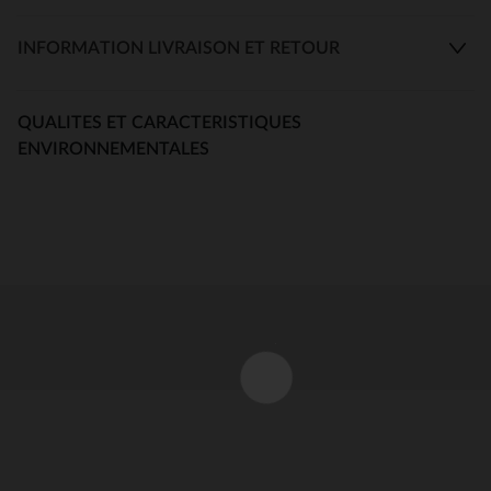
INFORMATION LIVRAISON ET RETOUR
QUALITES ET CARACTERISTIQUES
ENVIRONNEMENTALES