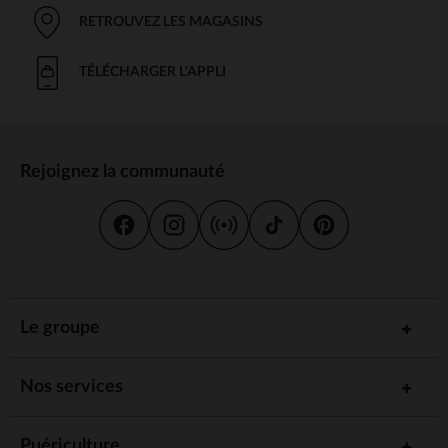
RETROUVEZ LES MAGASINS
TÉLÉCHARGER L'APPLI
Rejoignez la communauté
Le groupe
Nos services
Puériculture