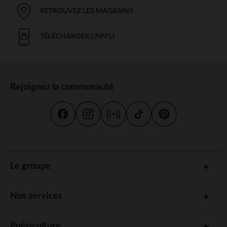
RETROUVEZ LES MAGASINS
TÉLÉCHARGER L'APPLI
Rejoignez la communauté
Le groupe
Nos services
Puériculture