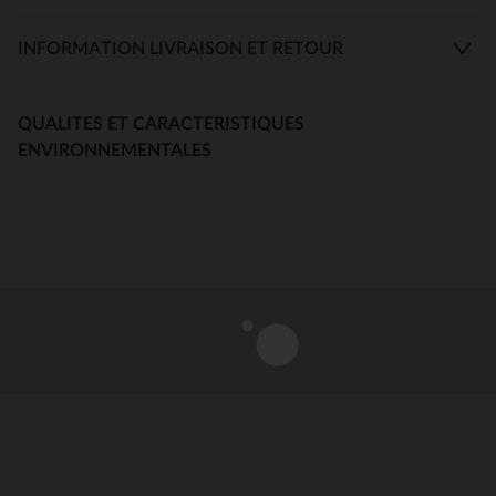
INFORMATION LIVRAISON ET RETOUR
QUALITES ET CARACTERISTIQUES
ENVIRONNEMENTALES