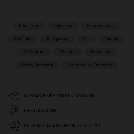
Bons plans
Naissance
Future maman
Bébé fille
Bébé garçon
Fille
Garçon
Puériculture
Chambre
Prémaman
Live by Orchestra
Les conseils d'Orchestra
LIVRAISON GRATUITE EN MAGASIN
E-RÉSERVATION
PAIEMENT 3X SANS FRAIS AVEC ALMA*