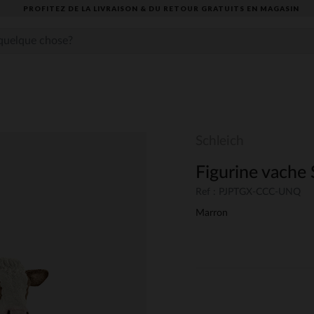
PROFITEZ DE LA LIVRAISON & DU RETOUR GRATUITS EN MAGASIN​
Schleich
Figurine vache
Ref : PJPTGX-CCC-UNQ
Marron