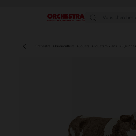
Menu
Orchestra
Puériculture
Jouets
Jouets 2-7 ans
Figurines