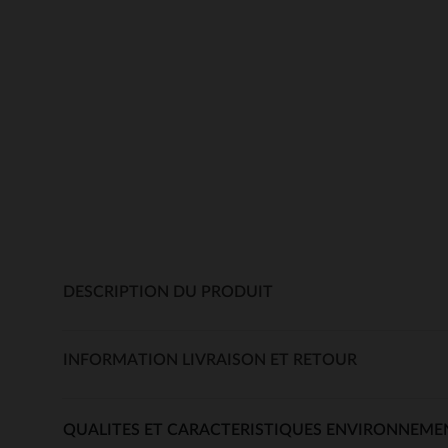
DESCRIPTION DU PRODUIT
INFORMATION LIVRAISON ET RETOUR
QUALITES ET CARACTERISTIQUES ENVIRONNEME