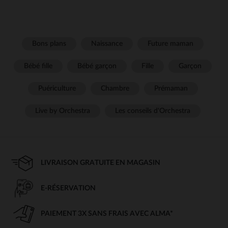
Bons plans
Naissance
Future maman
Bébé fille
Bébé garçon
Fille
Garçon
Puériculture
Chambre
Prémaman
Live by Orchestra
Les conseils d'Orchestra
LIVRAISON GRATUITE EN MAGASIN
E-RÉSERVATION
PAIEMENT 3X SANS FRAIS AVEC ALMA*