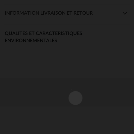
INFORMATION LIVRAISON ET RETOUR
QUALITES ET CARACTERISTIQUES
ENVIRONNEMENTALES