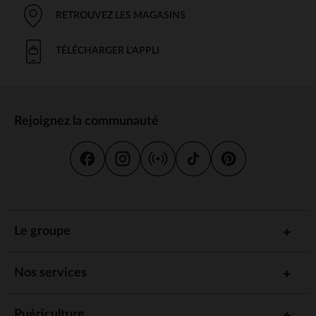
RETROUVEZ LES MAGASINS
TÉLÉCHARGER L'APPLI
Rejoignez la communauté
Le groupe
Nos services
Puériculture