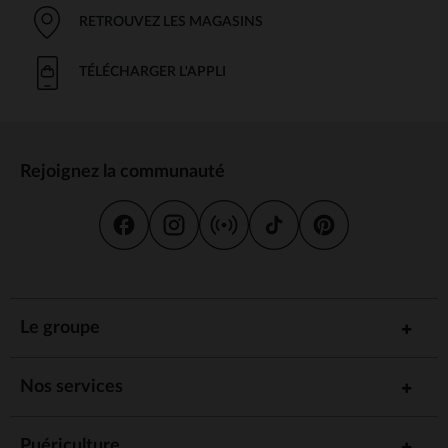
RETROUVEZ LES MAGASINS
TÉLÉCHARGER L'APPLI
Rejoignez la communauté
Le groupe
Nos services
Puériculture