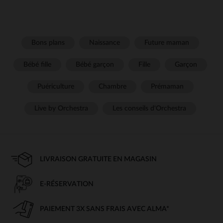
Bons plans
Naissance
Future maman
Bébé fille
Bébé garçon
Fille
Garçon
Puériculture
Chambre
Prémaman
Live by Orchestra
Les conseils d'Orchestra
LIVRAISON GRATUITE EN MAGASIN
E-RÉSERVATION
PAIEMENT 3X SANS FRAIS AVEC ALMA*