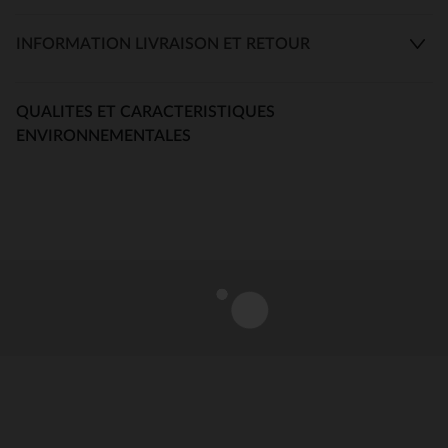
INFORMATION LIVRAISON ET RETOUR
QUALITES ET CARACTERISTIQUES
ENVIRONNEMENTALES