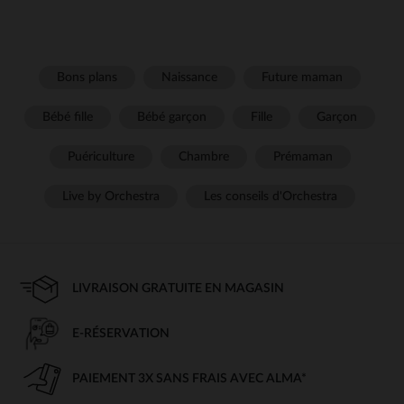
Bons plans
Naissance
Future maman
Bébé fille
Bébé garçon
Fille
Garçon
Puériculture
Chambre
Prémaman
Live by Orchestra
Les conseils d'Orchestra
LIVRAISON GRATUITE EN MAGASIN
E-RÉSERVATION
PAIEMENT 3X SANS FRAIS AVEC ALMA*