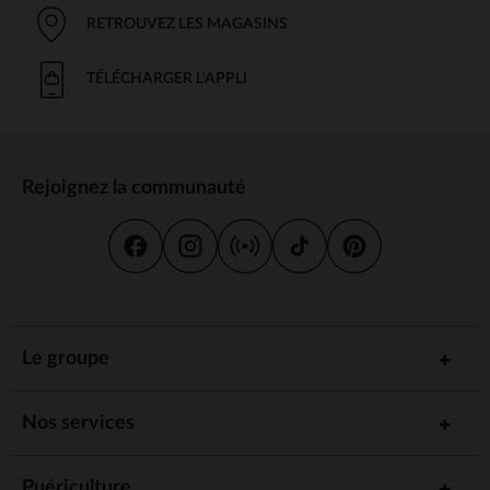
RETROUVEZ LES MAGASINS
TÉLÉCHARGER L'APPLI
Rejoignez la communauté
Le groupe
Nos services
Puériculture