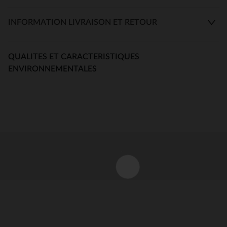
INFORMATION LIVRAISON ET RETOUR
QUALITES ET CARACTERISTIQUES
ENVIRONNEMENTALES