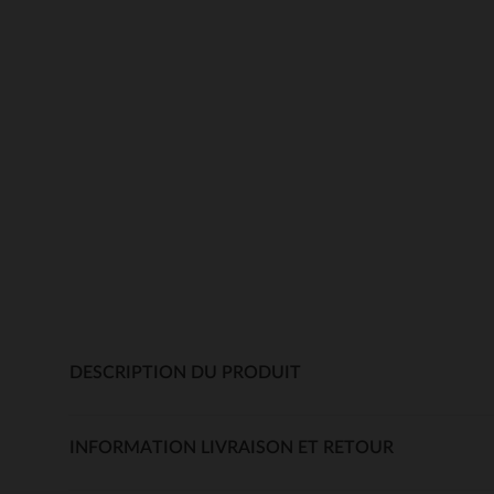
DESCRIPTION DU PRODUIT
INFORMATION LIVRAISON ET RETOUR