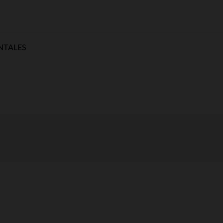
NTALES