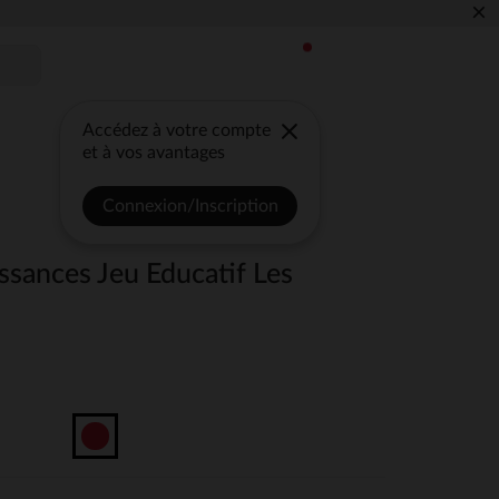
×
Accédez à votre compte
et à vos avantages
Connexion/Inscription
ssances Jeu Educatif Les