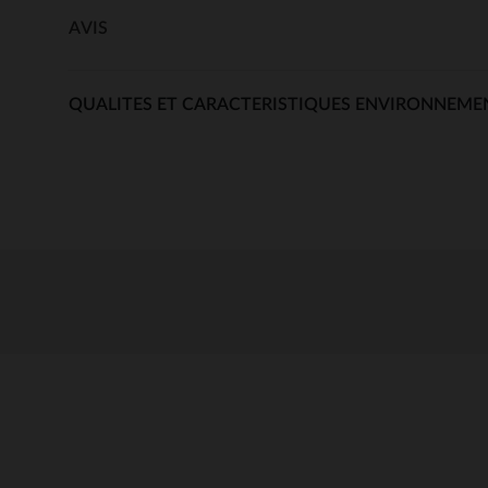
AVIS
QUALITES ET CARACTERISTIQUES ENVIRONNEME