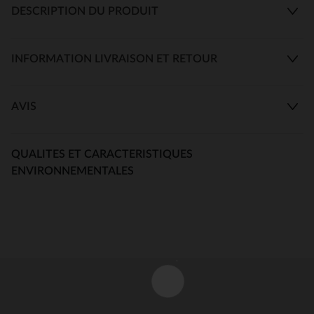
DESCRIPTION DU PRODUIT
INFORMATION LIVRAISON ET RETOUR
AVIS
QUALITES ET CARACTERISTIQUES
ENVIRONNEMENTALES