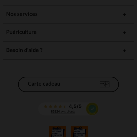
Nos services
Puériculture
Besoin d'aide ?
Carte cadeau