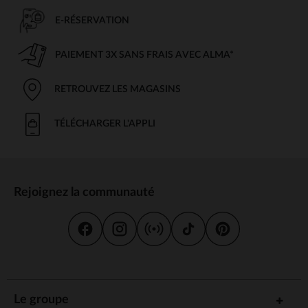
E-RÉSERVATION
PAIEMENT 3X SANS FRAIS AVEC ALMA*
RETROUVEZ LES MAGASINS
TÉLÉCHARGER L'APPLI
Rejoignez la communauté
Le groupe