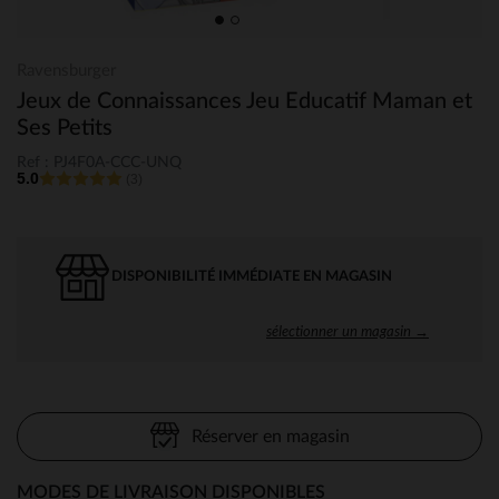
Ravensburger
Jeux de Connaissances Jeu Educatif Maman et
Ses Petits
Ref : PJ4F0A-CCC-UNQ
5.0
(3)
DISPONIBILITÉ IMMÉDIATE EN MAGASIN
sélectionner un magasin →
Réserver en magasin
MODES DE LIVRAISON DISPONIBLES