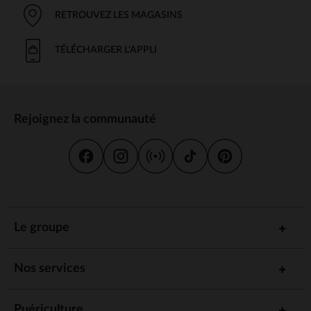
RETROUVEZ LES MAGASINS
TÉLÉCHARGER L'APPLI
Rejoignez la communauté
Le groupe
Nos services
Puériculture