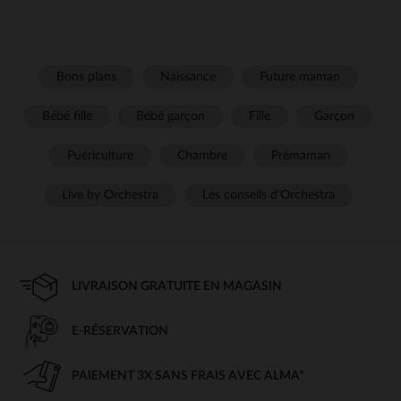
Bons plans
Naissance
Future maman
Bébé fille
Bébé garçon
Fille
Garçon
Puériculture
Chambre
Prémaman
Live by Orchestra
Les conseils d'Orchestra
LIVRAISON GRATUITE EN MAGASIN
E-RÉSERVATION
PAIEMENT 3X SANS FRAIS AVEC ALMA*