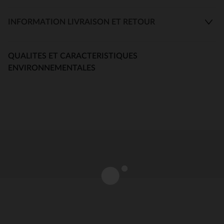
INFORMATION LIVRAISON ET RETOUR
QUALITES ET CARACTERISTIQUES
ENVIRONNEMENTALES